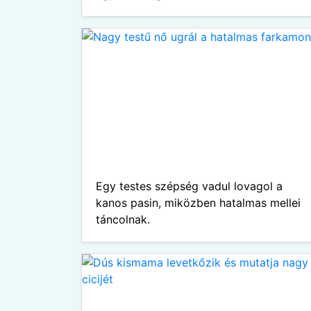
Egy testes szépség vadul lovagol a
kanos pasin, miközben hatalmas mellei
táncolnak.