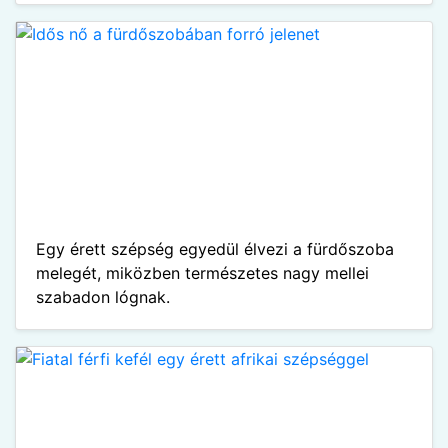
Egy érett szépség egyedül élvezi a fürdőszoba
melegét, miközben természetes nagy mellei
szabadon lógnak.