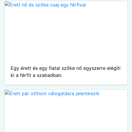
Egy érett és egy fiatal szőke nő egyszerre elégíti
ki a férfit a szabadban.