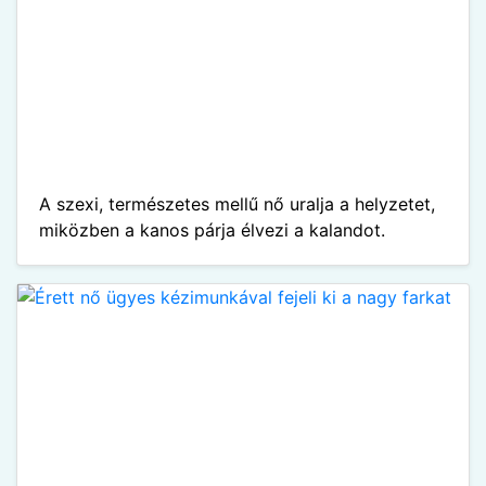
A szexi, természetes mellű nő uralja a helyzetet,
miközben a kanos párja élvezi a kalandot.