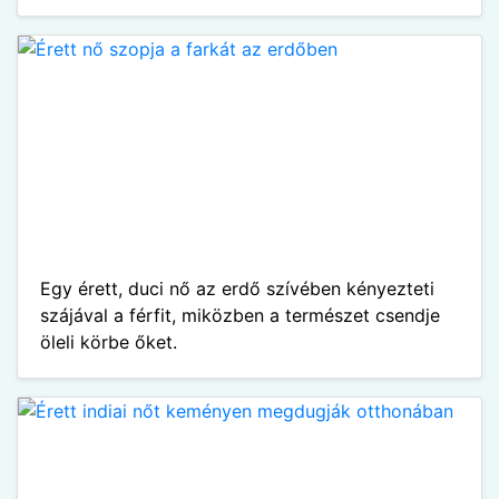
Egy érett, duci nő az erdő szívében kényezteti
szájával a férfit, miközben a természet csendje
öleli körbe őket.