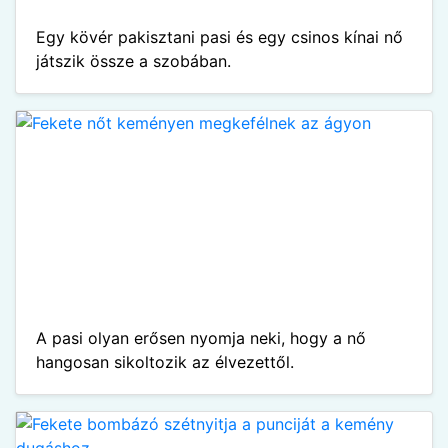
Egy kövér pakisztani pasi és egy csinos kínai nő
játszik össze a szobában.
A pasi olyan erősen nyomja neki, hogy a nő
hangosan sikoltozik az élvezettől.